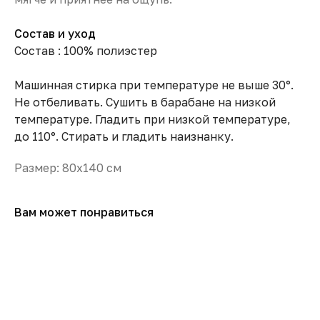
Состав и уход
Состав : 100% полиэстер
Машинная стирка при температуре не выше 30°.
Не отбеливать. Сушить в барабане на низкой
температуре. Гладить при низкой температуре,
до 110°. Стирать и гладить наизнанку.
Размер: 80х140 см
Вам может понравиться