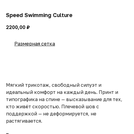
Speed Swimming Culture
2200,00
₽
Размерная сетка
Добавить в корзину
Мягкий трикотаж, свободный силуэт и
идеальный комфорт на каждый день. Принт и
типографика на спине — высказывание для тех,
кто живёт скоростью. Плечевой шов с
поддержкой — не деформируется, не
растягивается.