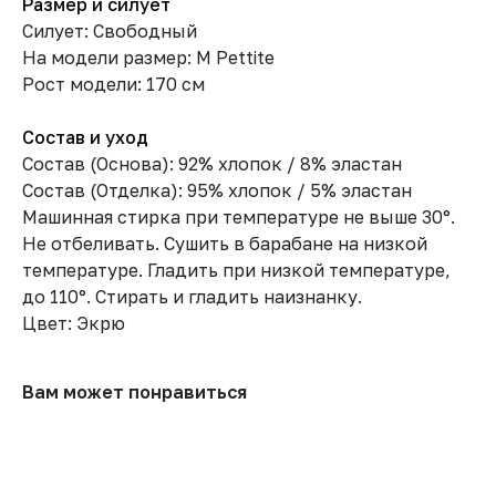
Размер и силует
Силует: Свободный
На модели размер: M Pettite
Рост модели: 170 см
Состав и уход
Состав (Основа): 92% хлопок / 8% эластан
Состав (Отделка): 95% хлопок / 5% эластан
Машинная стирка при температуре не выше 30°.
Не отбеливать. Сушить в барабане на низкой
температуре. Гладить при низкой температуре,
до 110°. Стирать и гладить наизнанку.
Цвет: Экрю
Вам может понравиться