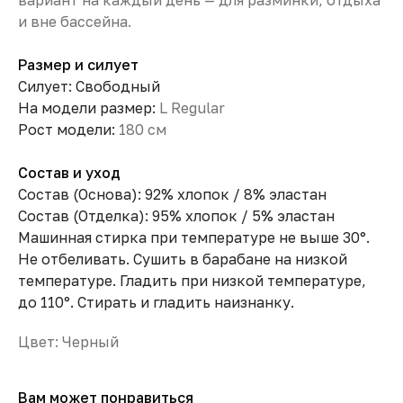
вариант на каждый день — для разминки, отдыха
и вне бассейна.
Размер и силует
Силует: Свободный
На модели размер:
L Regular
Рост модели:
180 см
Состав и уход
Состав (Основа): 92% хлопок / 8% эластан
Состав (Отделка): 95% хлопок / 5% эластан
Машинная стирка при температуре не выше 30°.
Не отбеливать. Сушить в барабане на низкой
температуре. Гладить при низкой температуре,
до 110°. Стирать и гладить наизнанку.
Цвет: Черный
Вам может понравиться