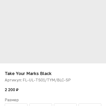
Take Your Marks Black
Артикул:
FL-UL-TS01/TYM/BLC-SP
2 200
₽
Размер